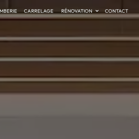
MBERIE
CARRELAGE
RÉNOVATION
CONTACT