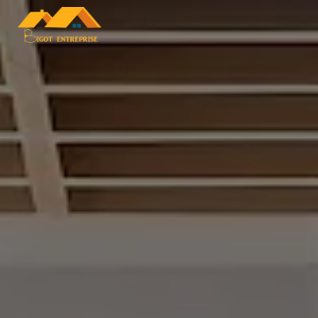
Panneau de gestion des cookies