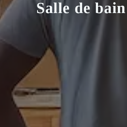
Salle de bain