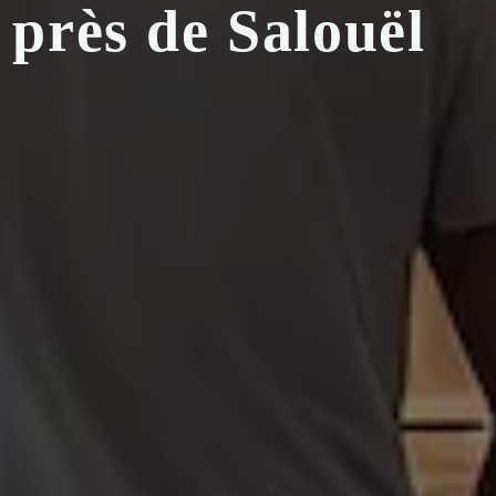
 près de Salouël