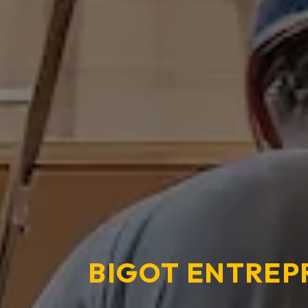
BIGOT ENTREP