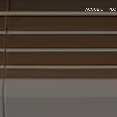
ACCUEIL
PLO