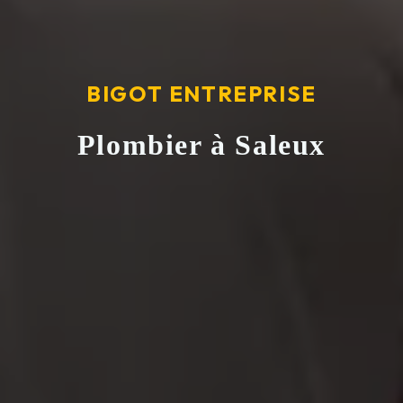
BIGOT ENTREPRISE
Plombier à Saleux