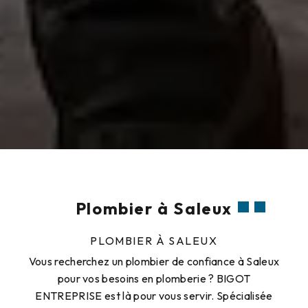
Plombier à Saleux
PLOMBIER À SALEUX
Vous recherchez un plombier de confiance à Saleux
pour vos besoins en plomberie ? BIGOT
ENTREPRISE est là pour vous servir. Spécialisée