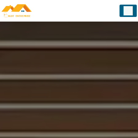
Panneau de gestion des cookies