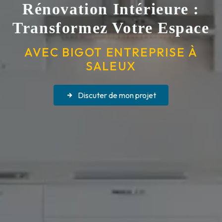
Rénovation Intérieure :
Transformez Votre Espace
AVEC BIGOT ENTREPRISE À
SALEUX
Discuter de mon projet