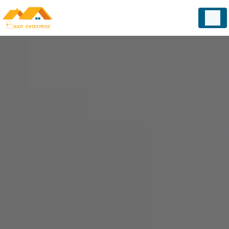
Panneau de gestion des cookies