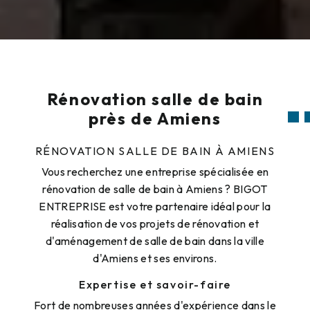
Rénovation salle de bain
près de Amiens
RÉNOVATION SALLE DE BAIN À AMIENS
Vous recherchez une entreprise spécialisée en
rénovation de salle de bain à Amiens ? BIGOT
ENTREPRISE est votre partenaire idéal pour la
réalisation de vos projets de rénovation et
d'aménagement de salle de bain dans la ville
d'Amiens et ses environs.
Expertise et savoir-faire
Fort de nombreuses années d'expérience dans le