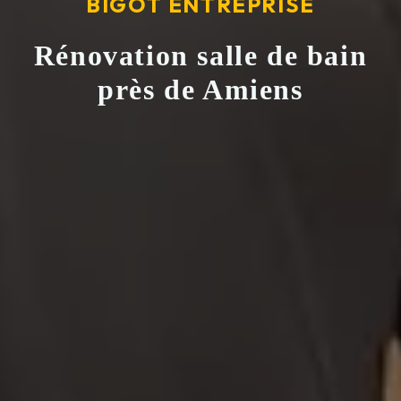
BIGOT ENTREPRISE
Rénovation salle de bain
près de Amiens