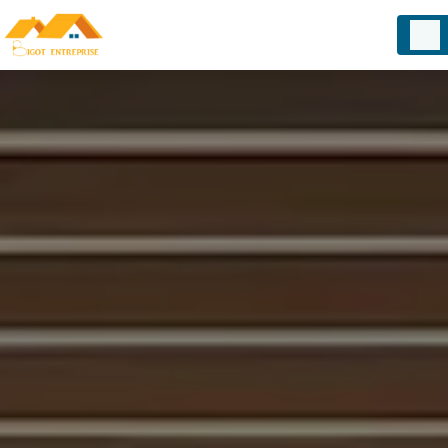
Panneau de gestion des cookies