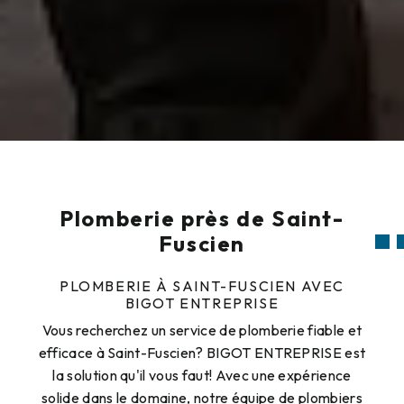
Plomberie près de Saint-
Fuscien
PLOMBERIE À SAINT-FUSCIEN AVEC
BIGOT ENTREPRISE
Vous recherchez un service de plomberie fiable et
efficace à Saint-Fuscien? BIGOT ENTREPRISE est
la solution qu'il vous faut! Avec une expérience
solide dans le domaine, notre équipe de plombiers