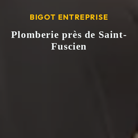
BIGOT ENTREPRISE
Plomberie près de Saint-
Fuscien