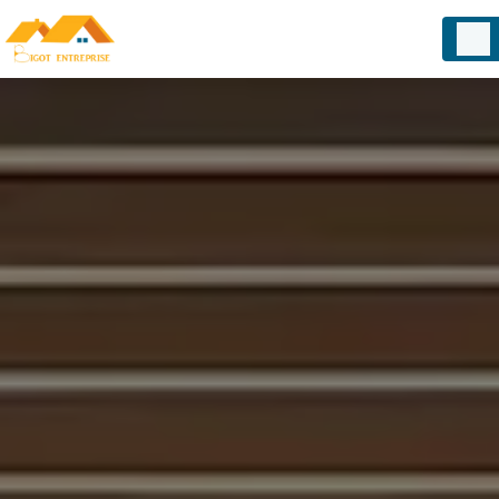
Panneau de gestion des cookies